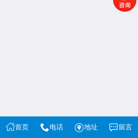
首页
电话
地址
留言