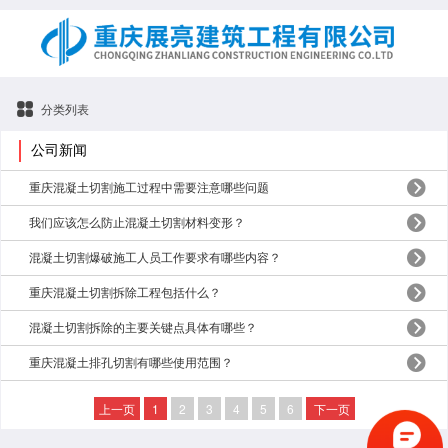
分类列表
公司新闻
重庆混凝土切割施工过程中需要注意哪些问题
我们应该怎么防止混凝土切割材料变形？
混凝土切割爆破施工人员工作要求有哪些内容？
重庆混凝土切割拆除工程包括什么？
混凝土切割拆除的主要关键点具体有哪些？
重庆混凝土排孔切割有哪些使用范围？
上一页
1
2
3
4
5
6
下一页