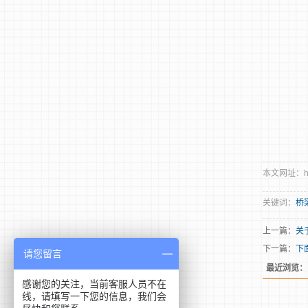
本文网址：http:
关键词：
桥
上一篇：
关
下一篇：
下
请您留言
最近浏览：
感谢您的关注，当前客服人员不在
线，请填写一下您的信息，我们会