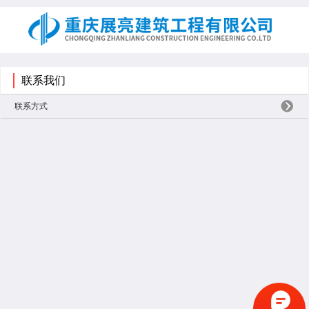
联系我们
联系方式