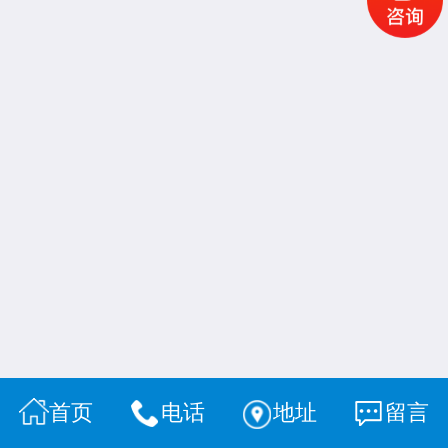
首页
电话
地址
留言